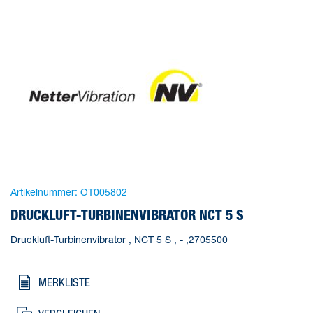
Artikelnummer:
OT005802
DRUCKLUFT-TURBINENVIBRATOR NCT 5 S
Druckluft-Turbinenvibrator , NCT 5 S , - ,2705500
MERKLISTE