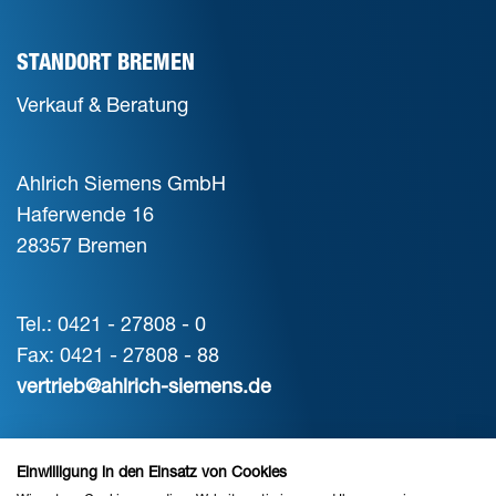
STANDORT BREMEN
Verkauf & Beratung
Ahlrich Siemens GmbH
Haferwende 16
28357 Bremen
Tel.: 0421 - 27808 - 0
Fax: 0421 - 27808 - 88
vertrieb@ahlrich-siemens.de
STANDORT HANNOVER
Einwilligung in den Einsatz von Cookies