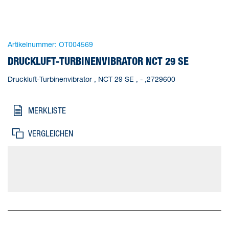
Artikelnummer:
OT004569
DRUCKLUFT-TURBINENVIBRATOR NCT 29 SE
Druckluft-Turbinenvibrator , NCT 29 SE , - ,2729600
MERKLISTE
VERGLEICHEN