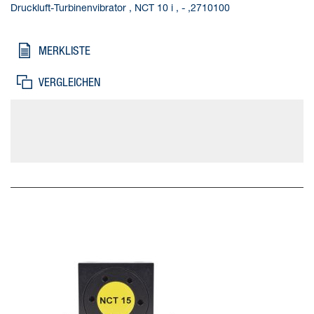
Druckluft-Turbinenvibrator , NCT 10 i , - ,2710100
MERKLISTE
VERGLEICHEN