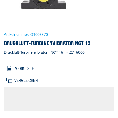
Artikelnummer:
OT006370
DRUCKLUFT-TURBINENVIBRATOR NCT 15
Druckluft-Turbinenvibrator , NCT 15 , - ,2715000
MERKLISTE
VERGLEICHEN