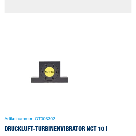
Artikelnummer:
OT006302
DRUCKLUFT-TURBINENVIBRATOR NCT 10 I