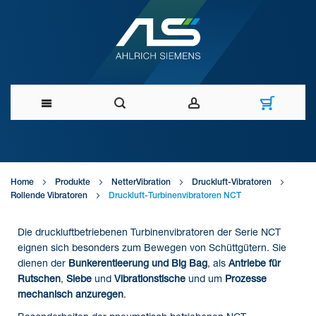
Direkt
zum
Home
Produkte
NetterVibration
Druckluft-Vibratoren
Inhalt
Rollende Vibratoren
Druckluft-Turbinenvibratoren NCT
Die druckluftbetriebenen Turbinenvibratoren der Serie NCT
eignen sich besonders zum Bewegen von Schüttgütern. Sie
dienen der
Bunkerentleerung und Big Bag
, als
Antriebe für
Rutschen
,
Siebe
und
Vibrationstische
und um
Prozesse
mechanisch anzuregen
.