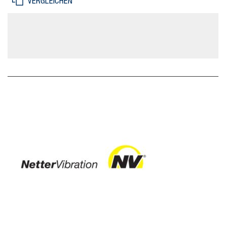
VERGLEICHEN