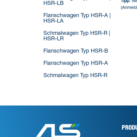
Tipp:
Ver
HSR-LB
(Anmeldu
Flanschwagen Typ HSR-A |
HSR-LA
Schmalwagen Typ HSR-R |
HSR-LR
Flanschwagen Typ HSR-B
Flanschwagen Typ HSR-A
Schmalwagen Typ HSR-R
PROD