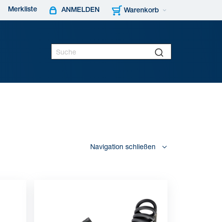
Merkliste
ANMELDEN
Warenkorb
Navigation schließen