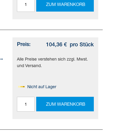
ZUM WARENKORB
Preis:
104,36 €
pro Stück
Alle Preise verstehen sich zzgl. Mwst.
und Versand.
Nicht auf Lager
ZUM WARENKORB