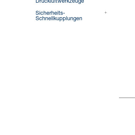
Druckluftwerkzeuge
Sicherheits-
Schnellkupplungen