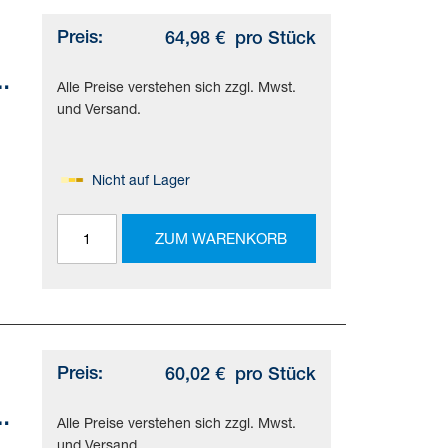
Preis:
64,98 €
pro Stück
Alle Preise verstehen sich zzgl. Mwst.
und Versand.
Nicht auf Lager
ZUM WARENKORB
Preis:
60,02 €
pro Stück
Alle Preise verstehen sich zzgl. Mwst.
und Versand.