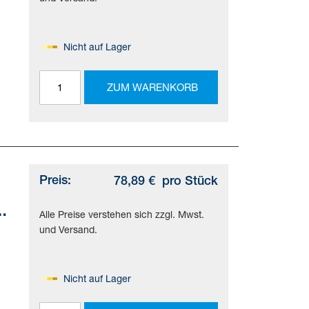
Nicht auf Lager
ZUM WARENKORB
Preis:
78,89 €
pro Stück
Alle Preise verstehen sich zzgl. Mwst.
und Versand.
Nicht auf Lager