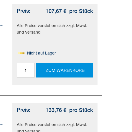
Preis:
107,67 €
pro Stück
Alle Preise verstehen sich zzgl. Mwst.
und Versand.
Nicht auf Lager
ZUM WARENKORB
Preis:
133,76 €
pro Stück
Alle Preise verstehen sich zzgl. Mwst.
und Versand.