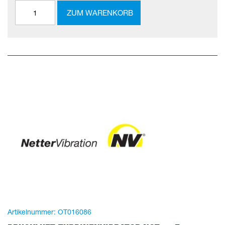
ZUM WARENKORB
Artikelnummer:
OT016086