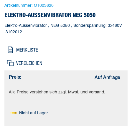
Artikelnummer:
OT003620
ELEKTRO-AUSSENVIBRATOR NEG 5050
Elektro-Aussenvibrator , NEG 5050 , Sonderspannung: 3x480V
,3102012
MERKLISTE
VERGLEICHEN
Preis:
Auf Anfrage
Alle Preise verstehen sich zzgl. Mwst. und Versand.
Nicht auf Lager