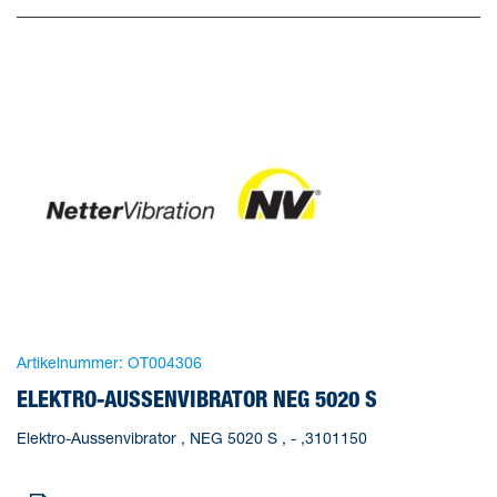
Artikelnummer:
OT004306
ELEKTRO-AUSSENVIBRATOR NEG 5020 S
Elektro-Aussenvibrator , NEG 5020 S , - ,3101150