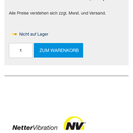
Alle Preise verstehen sich zzgl. Mwst. und Versand.
Nicht auf Lager
ZUM WARENKORB