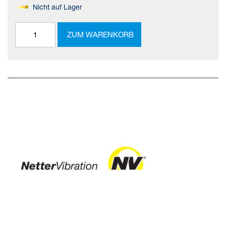
Nicht auf Lager
ZUM WARENKORB