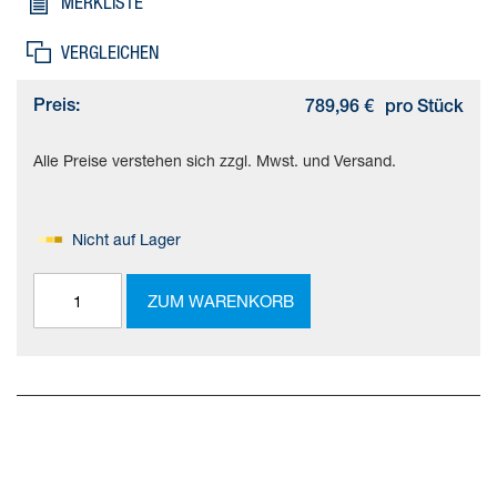
MERKLISTE
VERGLEICHEN
Preis:
789,96 €
pro Stück
Alle Preise verstehen sich zzgl. Mwst. und Versand.
Nicht auf Lager
ZUM WARENKORB