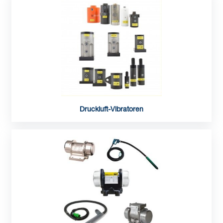
Druckluft-Vibratoren