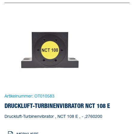
Artikelnummer:
OT010583
DRUCKLUFT-TURBINENVIBRATOR NCT 108 E
Druckluft-Turbinenvibrator , NCT 108 E , - ,2760200