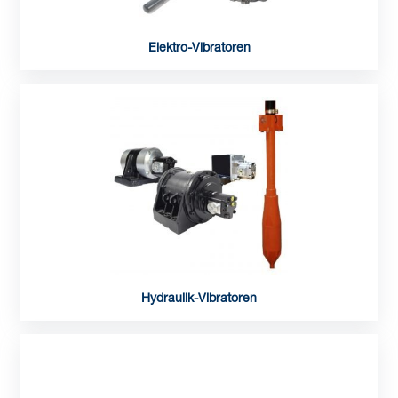
Elektro-Vibratoren
Hydraulik-Vibratoren