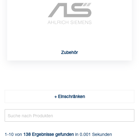
Zubehör
+ Einschränken
1-10 von
138
Ergebnisse gefunden
in 0.001 Sekunden