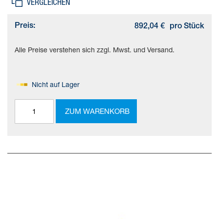
VERGLEICHEN
Preis:
892,04 €
pro Stück
Alle Preise verstehen sich zzgl. Mwst. und Versand.
Nicht auf Lager
ZUM WARENKORB