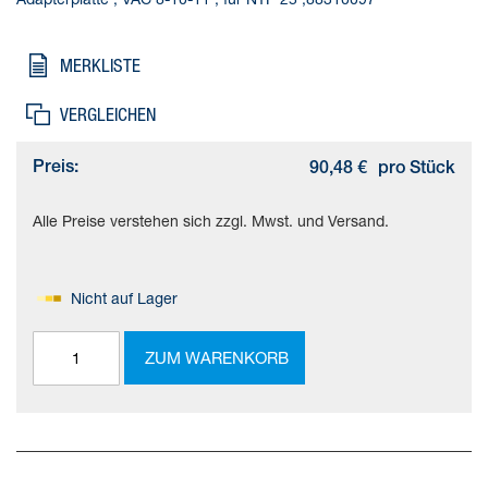
MERKLISTE
VERGLEICHEN
Preis:
90,48 €
pro Stück
Alle Preise verstehen sich zzgl. Mwst. und Versand.
Nicht auf Lager
ZUM WARENKORB