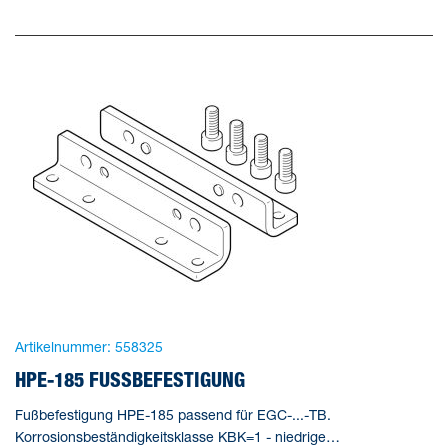
Artikelnummer:
558325
HPE-185 FUSSBEFESTIGUNG
Fußbefestigung HPE-185 passend für EGC-...-TB.
Korrosionsbeständigkeitsklasse KBK=1 - niedrige