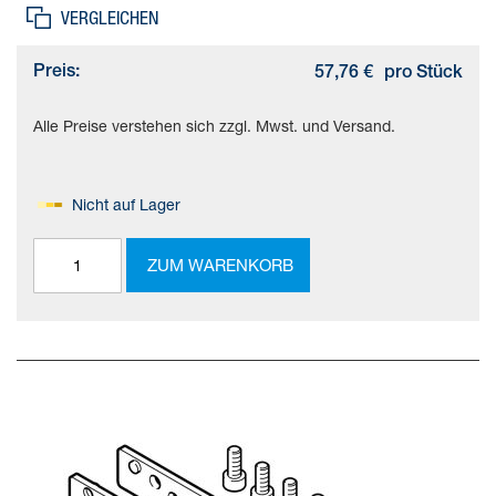
VERGLEICHEN
Preis:
57,76 €
pro Stück
Alle Preise verstehen sich zzgl. Mwst. und Versand.
Nicht auf Lager
ZUM WARENKORB