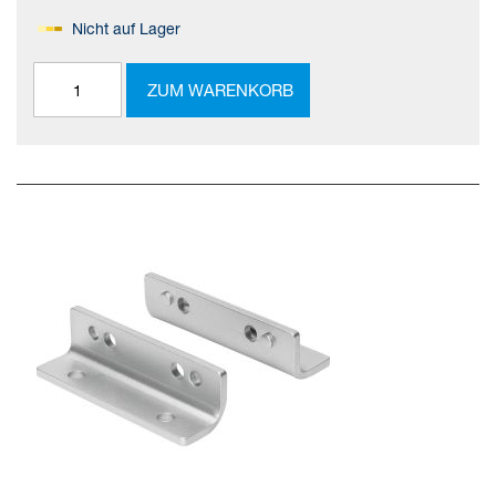
Nicht auf Lager
ZUM WARENKORB