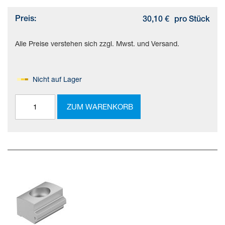
Preis:
30,10 €
pro Stück
Alle Preise verstehen sich zzgl. Mwst. und Versand.
Nicht auf Lager
ZUM WARENKORB