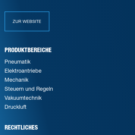
ZUR WEBSITE
PRODUKTBEREICHE
Pneumatik
Elektroantriebe
Mechanik
Steuern und Regeln
Vakuumtechnik
Druckluft
RECHTLICHES