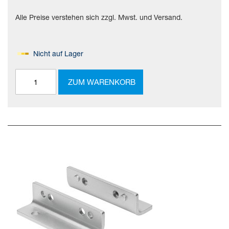
Alle Preise verstehen sich zzgl. Mwst. und Versand.
Nicht auf Lager
ZUM WARENKORB