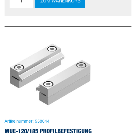
ZUM WARENKORB
Artikelnummer:
558044
MUE-120/185 PROFILBEFESTIGUNG