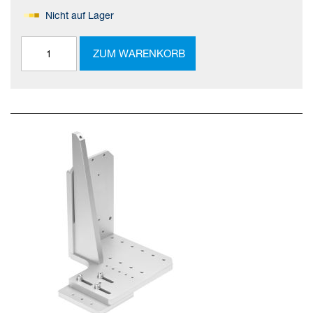
Nicht auf Lager
ZUM WARENKORB