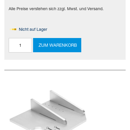
Alle Preise verstehen sich zzgl. Mwst. und Versand.
Nicht auf Lager
ZUM WARENKORB