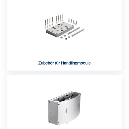
Zubehör für Handlingmodule