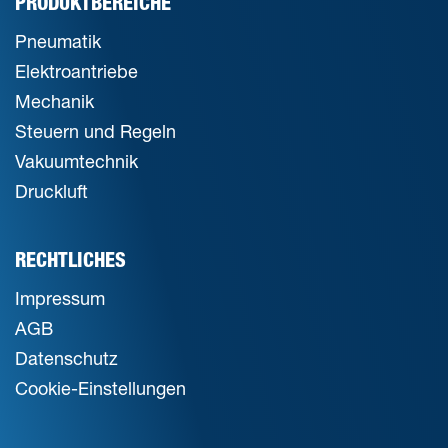
PRODUKTBEREICHE
Pneumatik
Elektroantriebe
Mechanik
Steuern und Regeln
Vakuumtechnik
Druckluft
RECHTLICHES
Impressum
AGB
Datenschutz
Cookie-Einstellungen