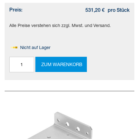
Preis:
531,20 €
pro Stück
Alle Preise verstehen sich zzgl. Mwst. und Versand.
Nicht auf Lager
ZUM WARENKORB