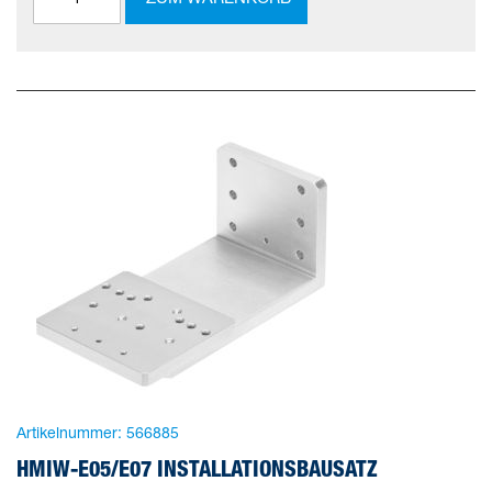
Artikelnummer:
566885
HMIW-E05/E07 INSTALLATIONSBAUSATZ