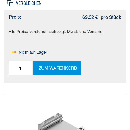
VERGLEICHEN
Preis:
69,32 €
pro Stück
Alle Preise verstehen sich zzgl. Mwst. und Versand.
Nicht auf Lager
ZUM WARENKORB