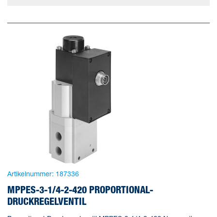
Artikelnummer:
187336
MPPES-3-1/4-2-420 PROPORTIONAL-
DRUCKREGELVENTIL