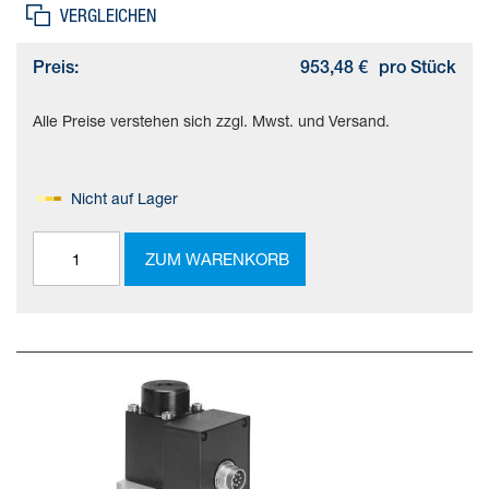
VERGLEICHEN
Preis:
953,48 €
pro Stück
Alle Preise verstehen sich zzgl. Mwst. und Versand.
Nicht auf Lager
ZUM WARENKORB