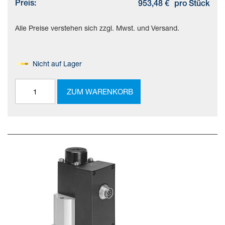
Preis:
953,48 €
pro Stück
Alle Preise verstehen sich zzgl. Mwst. und Versand.
Nicht auf Lager
ZUM WARENKORB