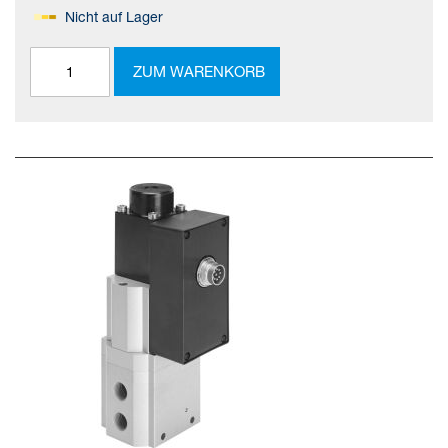
Nicht auf Lager
ZUM WARENKORB