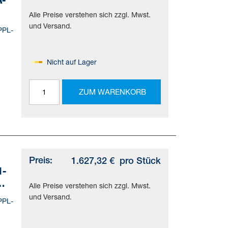
Alle Preise verstehen sich zzgl. Mwst.
und Versand.
PPL-
Nicht auf Lager
=(*
ZUM WARENKORB
d)
Preis:
1.627,32 €
pro Stück
1-
Alle Preise verstehen sich zzgl. Mwst.
und Versand.
PPL-