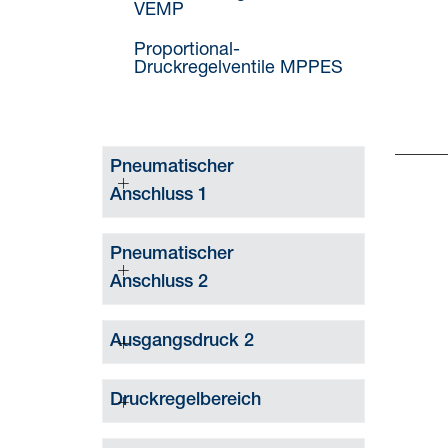
VEMP
Proportional-
Druckregelventile MPPES
Pneumatischer
Anschluss 1
Pneumatischer
Anschluss 2
Ausgangsdruck 2
Druckregelbereich