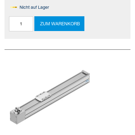
Nicht auf Lager
ZUM WARENKORB