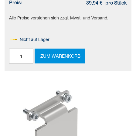
Preis:
39,94 €
pro Stück
Alle Preise verstehen sich zzgl. Mwst. und Versand.
Nicht auf Lager
ZUM WARENKORB