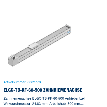
Artikelnummer:
8062778
ELGC-TB-KF-60-500 ZAHNRIEMENACHSE
Zahnriemenachse ELGC-TB-KF-60-500 Antriebsritzel
Wirkdurchmesser=24,83 mm, Arbeitshub=500 mm,