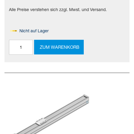
Alle Preise verstehen sich zzgl. Mwst. und Versand.
Nicht auf Lager
ZUM WARENKORB