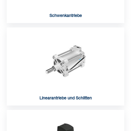
Schwenkantriebe
Linearantriebe und Schlitten