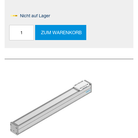
Nicht auf Lager
ZUM WARENKORB