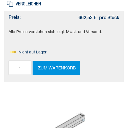
VERGLEICHEN
Preis:
662,53 €
pro Stück
Alle Preise verstehen sich zzgl. Mwst. und Versand.
Nicht auf Lager
ZUM WARENKORB