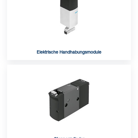
Elektrische Handhabungsmodule