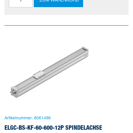
Artikelnummer:
8061496
ELGC-BS-KF-60-600-12P SPINDELACHSE