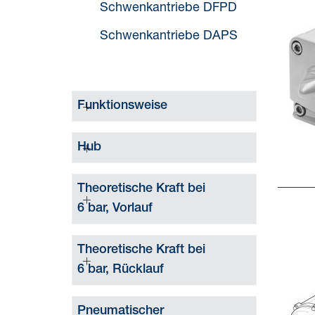
Schwenkantriebe DFPD
Schwenkantriebe DAPS
Funktionsweise
Hub
Theoretische Kraft bei
6 bar, Vorlauf
Theoretische Kraft bei
6 bar, Rücklauf
Pneumatischer