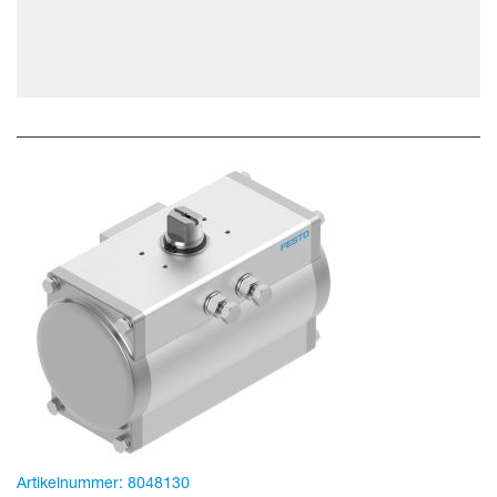
Artikelnummer:
8048130