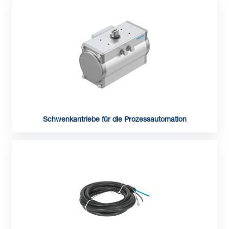
Schwenkantriebe für die Prozessautomation