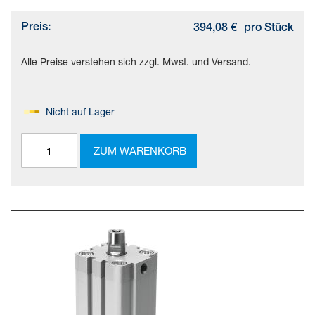
Preis:
394,08 €
pro Stück
Alle Preise verstehen sich zzgl. Mwst. und Versand.
Nicht auf Lager
ZUM WARENKORB