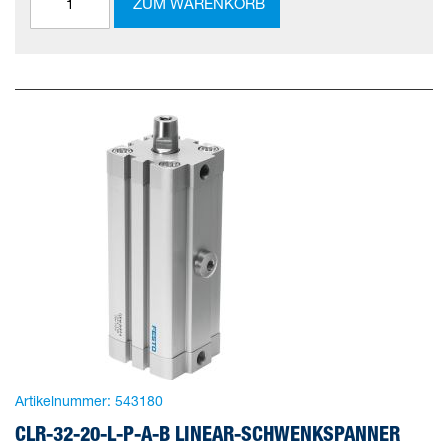
ZUM WARENKORB
Artikelnummer:
543180
CLR-32-20-L-P-A-B LINEAR-SCHWENKSPANNER