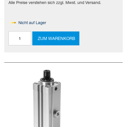
Alle Preise verstehen sich zzgl. Mwst. und Versand.
Nicht auf Lager
ZUM WARENKORB