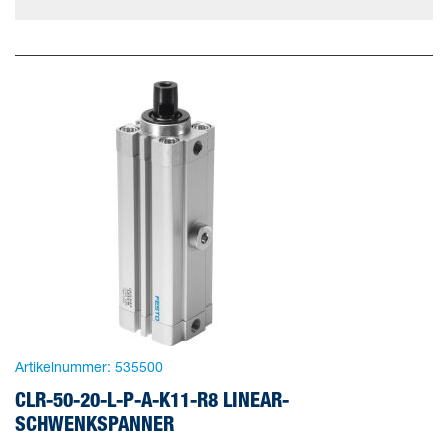
Artikelnummer:
535500
CLR-50-20-L-P-A-K11-R8 LINEAR-
SCHWENKSPANNER