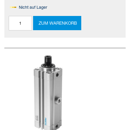
Nicht auf Lager
ZUM WARENKORB