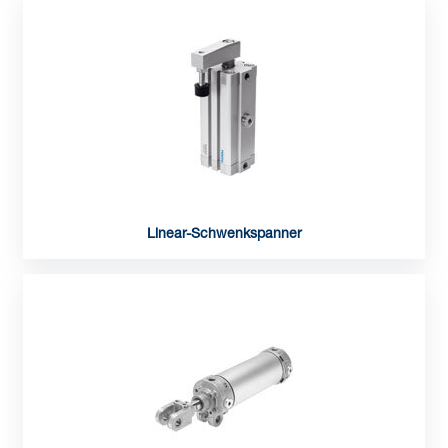
Linear-Schwenkspanner