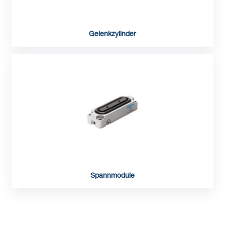
Gelenkzylinder
Spannmodule