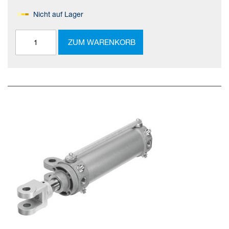
Nicht auf Lager
ZUM WARENKORB