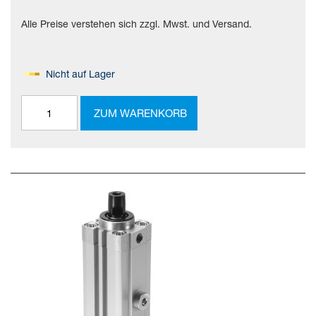
Alle Preise verstehen sich zzgl. Mwst. und Versand.
Nicht auf Lager
ZUM WARENKORB