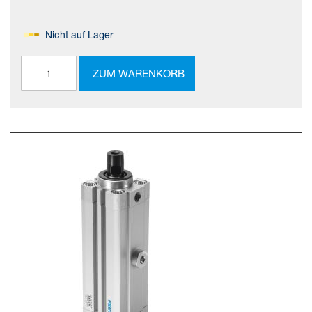
Nicht auf Lager
ZUM WARENKORB