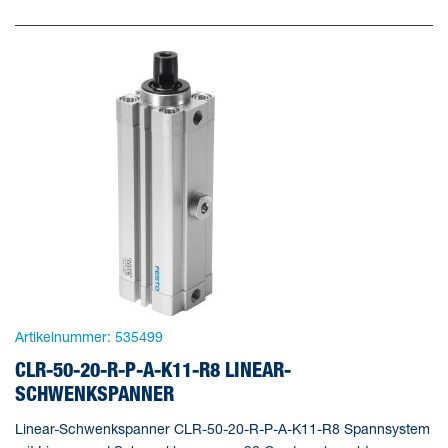
Artikelnummer:
535499
CLR-50-20-R-P-A-K11-R8 LINEAR-
SCHWENKSPANNER
Linear-Schwenkspanner CLR-50-20-R-P-A-K11-R8 Spannsystem