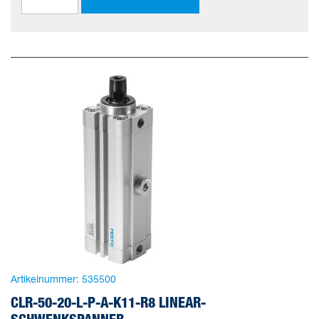
Artikelnummer:
535500
CLR-50-20-L-P-A-K11-R8 LINEAR-