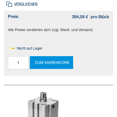
VERGLEICHEN
Preis:
394,08 €
pro Stück
Alle Preise verstehen sich zzgl. Mwst. und Versand.
Nicht auf Lager
ZUM WARENKORB