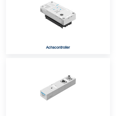
Achscontroller