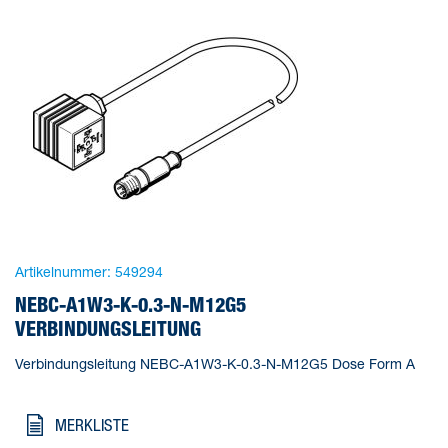
Artikelnummer:
549294
NEBC-A1W3-K-0.3-N-M12G5
VERBINDUNGSLEITUNG
Verbindungsleitung NEBC-A1W3-K-0.3-N-M12G5 Dose Form A
MERKLISTE