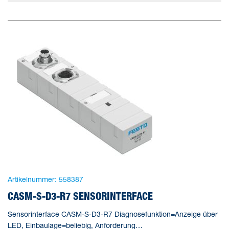
Artikelnummer:
558387
CASM-S-D3-R7 SENSORINTERFACE
Sensorinterface CASM-S-D3-R7 Diagnosefunktion=Anzeige über
LED, Einbaulage=beliebig, Anforderung