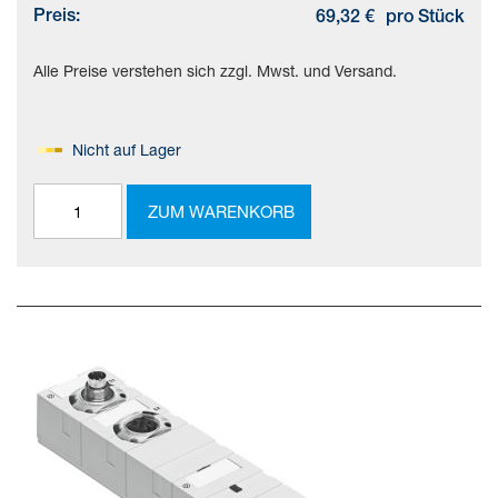
Preis:
69,32 €
pro Stück
Alle Preise verstehen sich zzgl. Mwst. und Versand.
Nicht auf Lager
ZUM WARENKORB