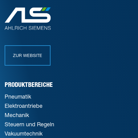
ZUR WEBSITE
PRODUKTBEREICHE
Pneumatik
Elektroantriebe
Mechanik
Steuern und Regeln
Vakuumtechnik