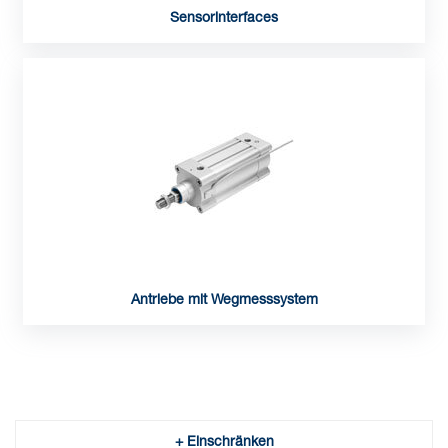
Sensorinterfaces
Antriebe mit Wegmesssystem
+ Einschränken