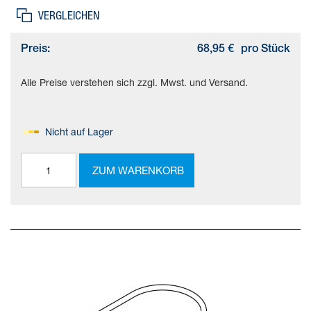
VERGLEICHEN
Preis:
68,95 €
pro Stück
Alle Preise verstehen sich zzgl. Mwst. und Versand.
Nicht auf Lager
ZUM WARENKORB