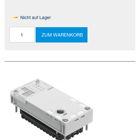
Nicht auf Lager
ZUM WARENKORB