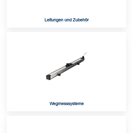
Leitungen und Zubehör
Wegmesssysteme