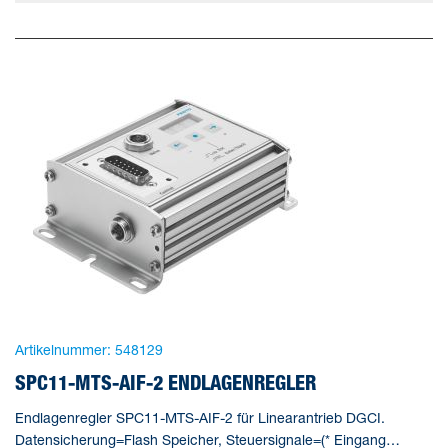
Artikelnummer:
548129
SPC11-MTS-AIF-2 ENDLAGENREGLER
Endlagenregler SPC11-MTS-AIF-2 für Linearantrieb DGCI.
Datensicherung=Flash Speicher, Steuersignale=(* Eingang