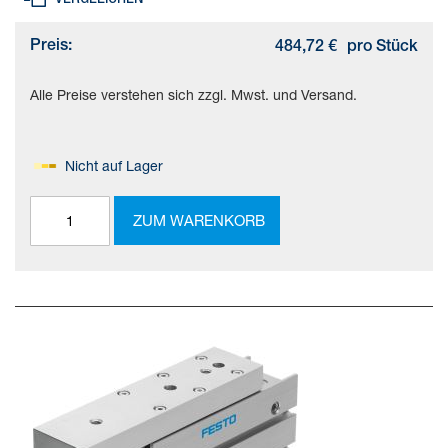
Preis:
484,72 €
pro Stück
Alle Preise verstehen sich zzgl. Mwst. und Versand.
Nicht auf Lager
ZUM WARENKORB