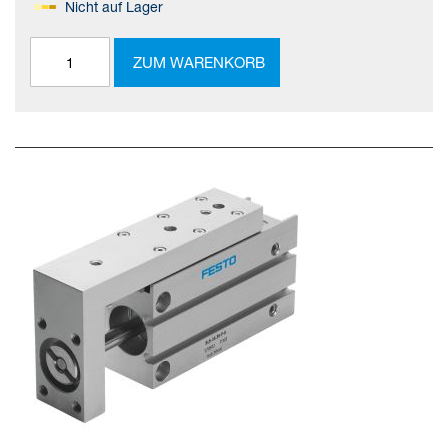
Nicht auf Lager
ZUM WARENKORB