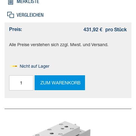
MERKLISTE
VERGLEICHEN
Preis:
431,92 €
pro Stück
Alle Preise verstehen sich zzgl. Mwst. und Versand.
Nicht auf Lager
ZUM WARENKORB