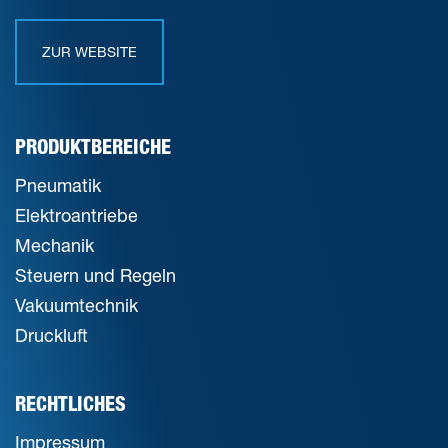
ZUR WEBSITE
PRODUKTBEREICHE
Pneumatik
Elektroantriebe
Mechanik
Steuern und Regeln
Vakuumtechnik
Druckluft
RECHTLICHES
Impressum