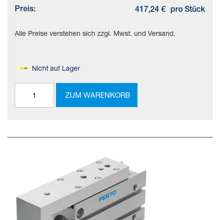
Preis:
417,24 €
pro Stück
Alle Preise verstehen sich zzgl. Mwst. und Versand.
Nicht auf Lager
ZUM WARENKORB