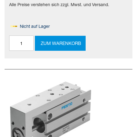
Alle Preise verstehen sich zzgl. Mwst. und Versand.
Nicht auf Lager
ZUM WARENKORB