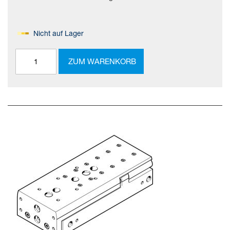
Nicht auf Lager
ZUM WARENKORB