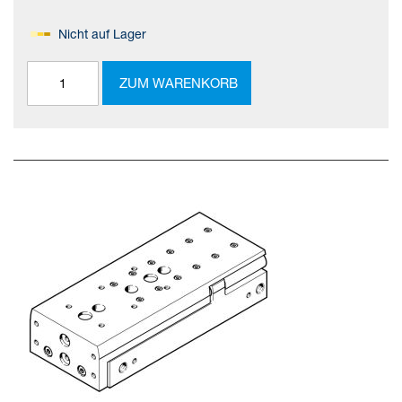
Nicht auf Lager
ZUM WARENKORB