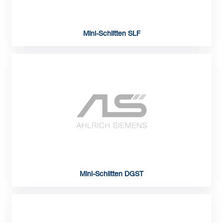
Mini-Schlitten SLF
Mini-Schlitten DGST