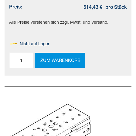
Preis:
514,43 €
pro Stück
Alle Preise verstehen sich zzgl. Mwst. und Versand.
Nicht auf Lager
ZUM WARENKORB