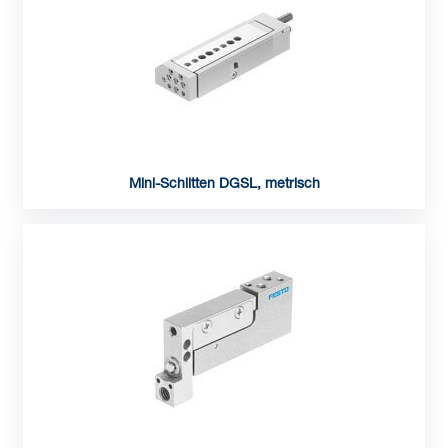
Mini-Schlitten DGSL, metrisch