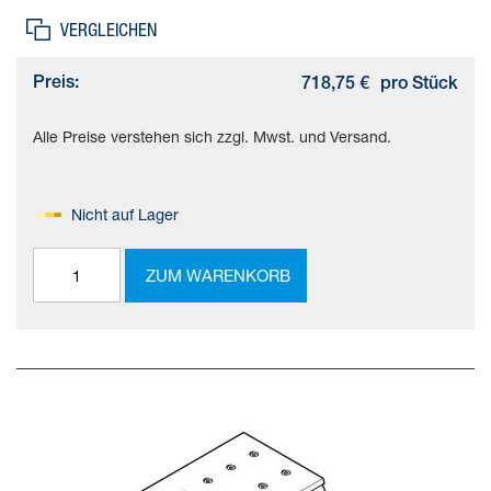
VERGLEICHEN
Preis:
718,75 €
pro Stück
Alle Preise verstehen sich zzgl. Mwst. und Versand.
Nicht auf Lager
ZUM WARENKORB