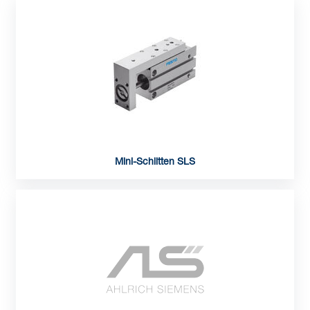
Mini-Schlitten SLS