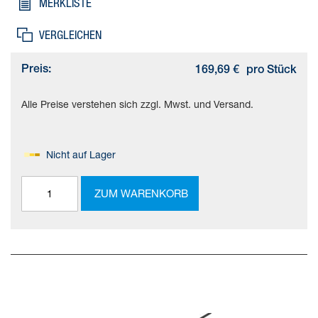
MERKLISTE
VERGLEICHEN
Preis:
169,69 €
pro Stück
Alle Preise verstehen sich zzgl. Mwst. und Versand.
Nicht auf Lager
ZUM WARENKORB