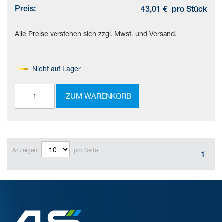
Preis:
43,01 €
pro Stück
Alle Preise verstehen sich zzgl. Mwst. und Versand.
Nicht auf Lager
ZUM WARENKORB
Anzeigen
pro Seite
1