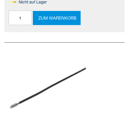
Nicht auf Lager
ZUM WARENKORB