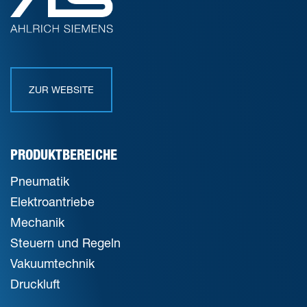
ZUR WEBSITE
PRODUKTBEREICHE
Pneumatik
Elektroantriebe
Mechanik
Steuern und Regeln
Vakuumtechnik
Druckluft