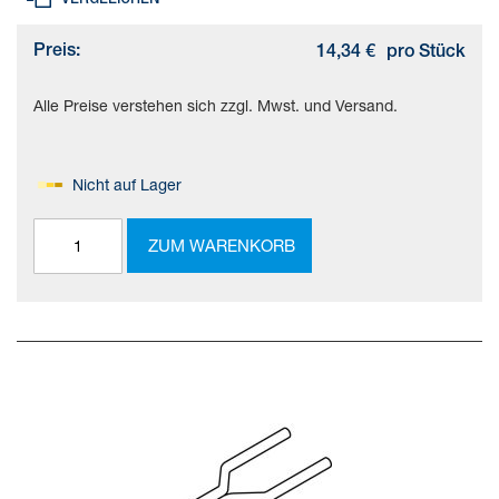
Preis:
14,34 €
pro Stück
Alle Preise verstehen sich zzgl. Mwst. und Versand.
Nicht auf Lager
ZUM WARENKORB