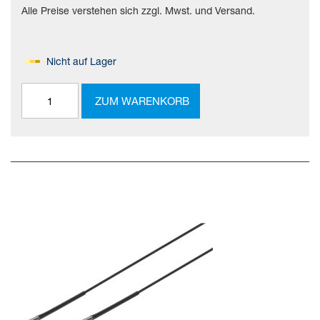
Alle Preise verstehen sich zzgl. Mwst. und Versand.
Nicht auf Lager
ZUM WARENKORB