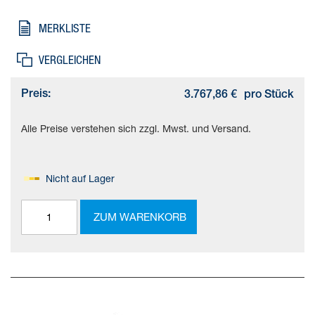
MERKLISTE
VERGLEICHEN
Preis:
3.767,86 €
pro Stück
Alle Preise verstehen sich zzgl. Mwst. und Versand.
Nicht auf Lager
ZUM WARENKORB