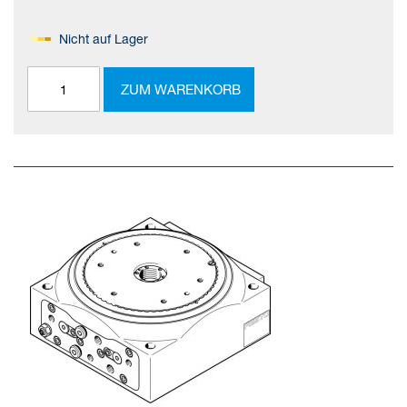
Nicht auf Lager
ZUM WARENKORB