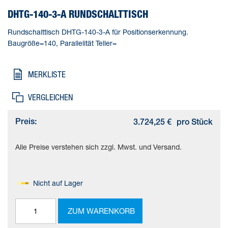
DHTG-140-3-A RUNDSCHALTTISCH
Rundschalttisch DHTG-140-3-A für Positionserkennung.
Baugröße=140, Parallelität Teller=
MERKLISTE
VERGLEICHEN
Preis:
3.724,25 €
pro Stück
Alle Preise verstehen sich zzgl. Mwst. und Versand.
Nicht auf Lager
ZUM WARENKORB