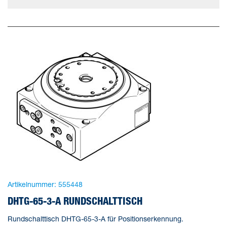
Artikelnummer:
555448
DHTG-65-3-A RUNDSCHALTTISCH
Rundschalttisch DHTG-65-3-A für Positionserkennung.