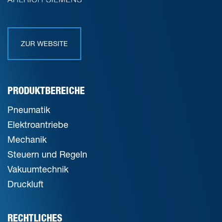
ZUR WEBSITE
PRODUKTBEREICHE
Pneumatik
Elektroantriebe
Mechanik
Steuern und Regeln
Vakuumtechnik
Druckluft
RECHTLICHES