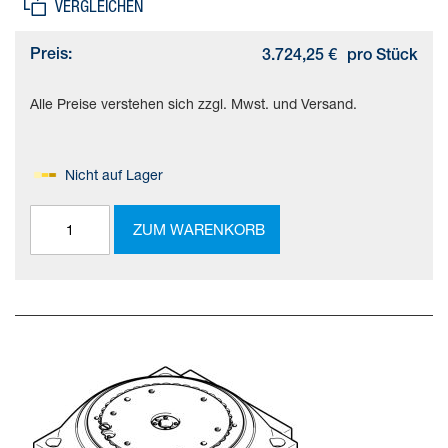
VERGLEICHEN
Preis:
3.724,25 €
pro Stück
Alle Preise verstehen sich zzgl. Mwst. und Versand.
Nicht auf Lager
ZUM WARENKORB