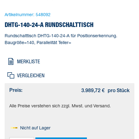
Artikelnummer:
548092
DHTG-140-24-A RUNDSCHALTTISCH
Rundschalttisch DHTG-140-24-A für Positionserkennung.
Baugröße=140, Parallelität Teller=
MERKLISTE
VERGLEICHEN
Preis:
3.989,72 €
pro Stück
Alle Preise verstehen sich zzgl. Mwst. und Versand.
Nicht auf Lager