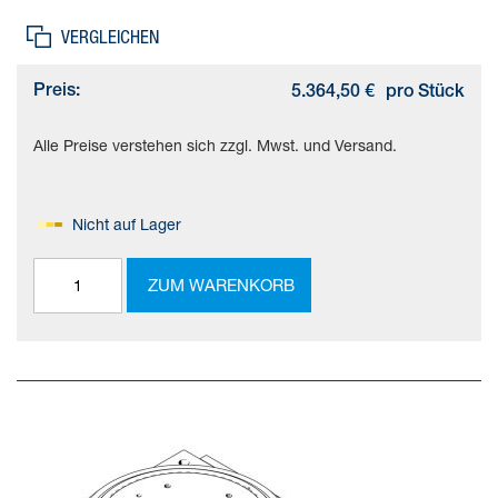
VERGLEICHEN
Preis:
5.364,50 €
pro Stück
Alle Preise verstehen sich zzgl. Mwst. und Versand.
Nicht auf Lager
ZUM WARENKORB