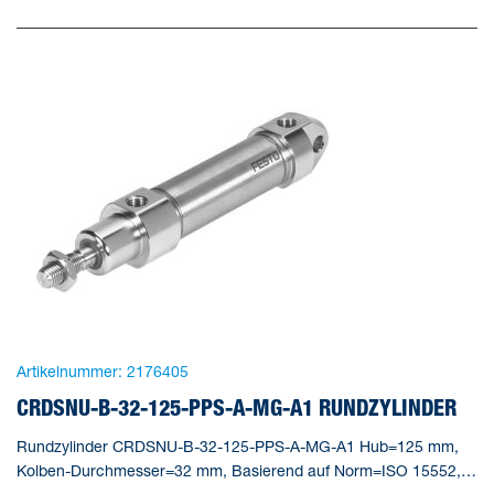
Artikelnummer:
2176405
CRDSNU-B-32-125-PPS-A-MG-A1 RUNDZYLINDER
Rundzylinder CRDSNU-B-32-125-PPS-A-MG-A1 Hub=125 mm,
Kolben-Durchmesser=32 mm, Basierend auf Norm=ISO 15552,