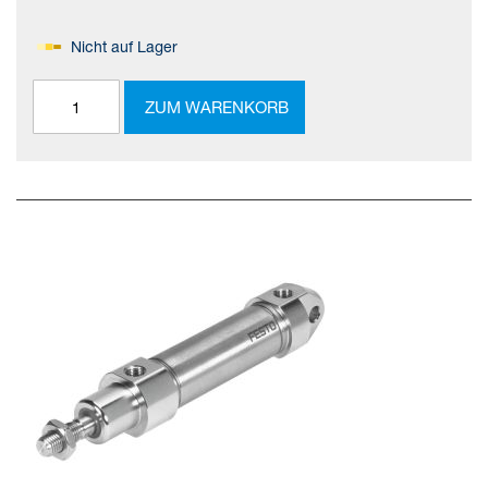
Nicht auf Lager
ZUM WARENKORB