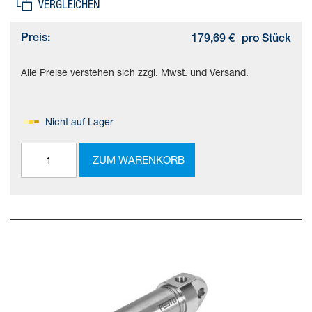
VERGLEICHEN
Preis:
179,69 €
pro Stück
Alle Preise verstehen sich zzgl. Mwst. und Versand.
Nicht auf Lager
ZUM WARENKORB