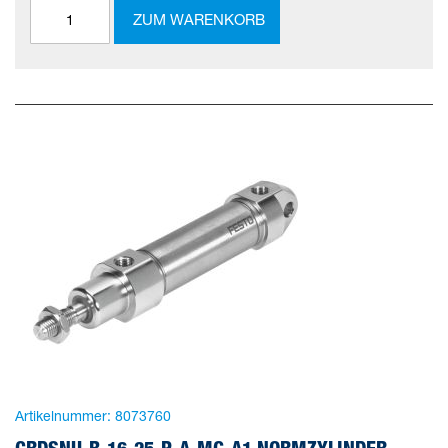
ZUM WARENKORB
Artikelnummer:
8073760