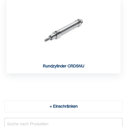
Rundzylinder CRDSNU
+ Einschränken