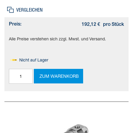
VERGLEICHEN
Preis:
192,12 €
pro Stück
Alle Preise verstehen sich zzgl. Mwst. und Versand.
Nicht auf Lager
ZUM WARENKORB