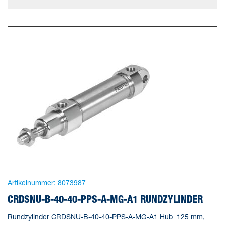
Artikelnummer:
8073987
CRDSNU-B-40-40-PPS-A-MG-A1 RUNDZYLINDER
Rundzylinder CRDSNU-B-40-40-PPS-A-MG-A1 Hub=125 mm,