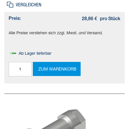
VERGLEICHEN
Preis:
28,86 €
pro Stück
Alle Preise verstehen sich zzgl. Mwst. und Versand.
Ab Lager lieferbar
ZUM WARENKORB