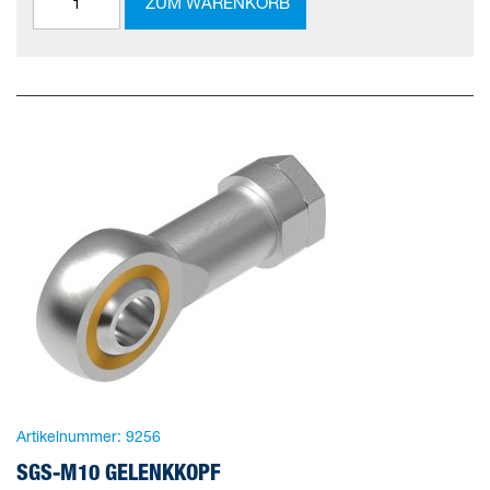
ZUM WARENKORB
Artikelnummer:
9256
SGS-M10 GELENKKOPF