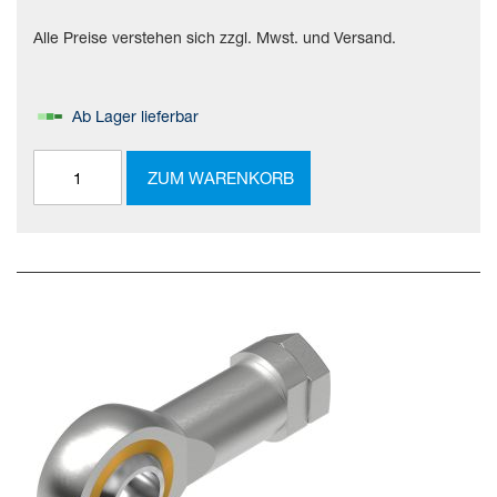
Alle Preise verstehen sich zzgl. Mwst. und Versand.
Ab Lager lieferbar
ZUM WARENKORB