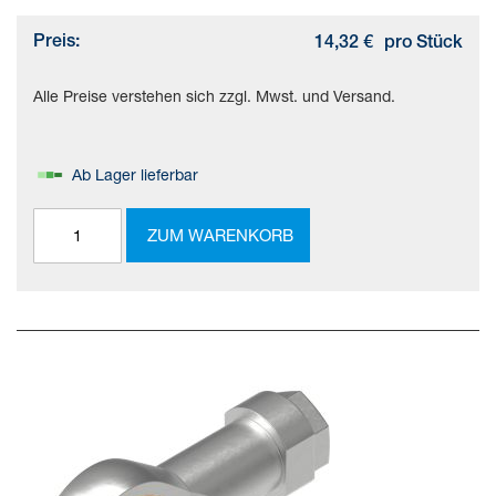
Preis:
14,32 €
pro Stück
Alle Preise verstehen sich zzgl. Mwst. und Versand.
Ab Lager lieferbar
ZUM WARENKORB