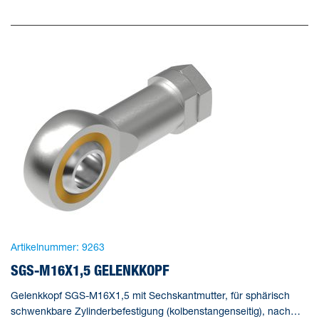
Artikelnummer:
9263
SGS-M16X1,5 GELENKKOPF
Gelenkkopf SGS-M16X1,5 mit Sechskantmutter, für sphärisch
schwenkbare Zylinderbefestigung (kolbenstangenseitig), nach