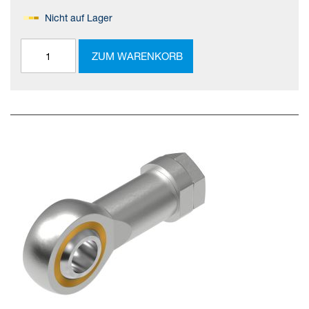
Nicht auf Lager
ZUM WARENKORB