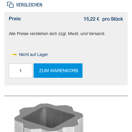
VERGLEICHEN
Preis:
15,22 €
pro Stück
Alle Preise verstehen sich zzgl. Mwst. und Versand.
Nicht auf Lager
ZUM WARENKORB