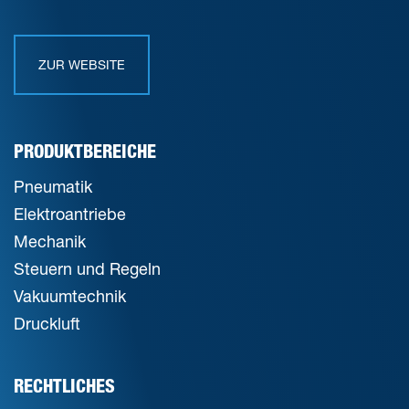
ZUR WEBSITE
PRODUKTBEREICHE
Pneumatik
Elektroantriebe
Mechanik
Steuern und Regeln
Vakuumtechnik
Druckluft
RECHTLICHES