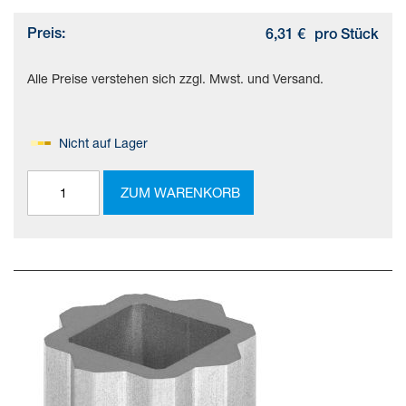
Preis:
6,31 €
pro Stück
Alle Preise verstehen sich zzgl. Mwst. und Versand.
Nicht auf Lager
ZUM WARENKORB