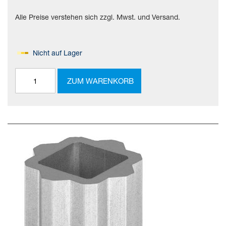
Alle Preise verstehen sich zzgl. Mwst. und Versand.
Nicht auf Lager
ZUM WARENKORB