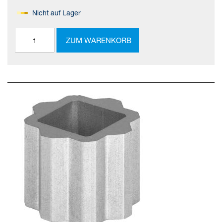
Nicht auf Lager
ZUM WARENKORB