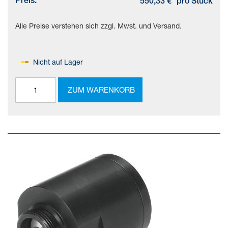
Preis:
550,33 €
pro Stück
Alle Preise verstehen sich zzgl. Mwst. und Versand.
Nicht auf Lager
ZUM WARENKORB