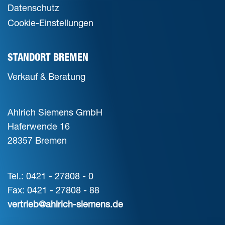
Datenschutz
Cookie-Einstellungen
STANDORT BREMEN
Verkauf & Beratung
Ahlrich Siemens GmbH
Haferwende 16
28357 Bremen
Tel.: 0421 - 27808 - 0
Fax: 0421 - 27808 - 88
vertrieb@ahlrich-siemens.de