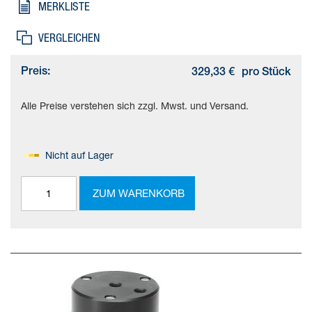
MERKLISTE
VERGLEICHEN
Preis:
329,33 €
pro Stück
Alle Preise verstehen sich zzgl. Mwst. und Versand.
Nicht auf Lager
ZUM WARENKORB