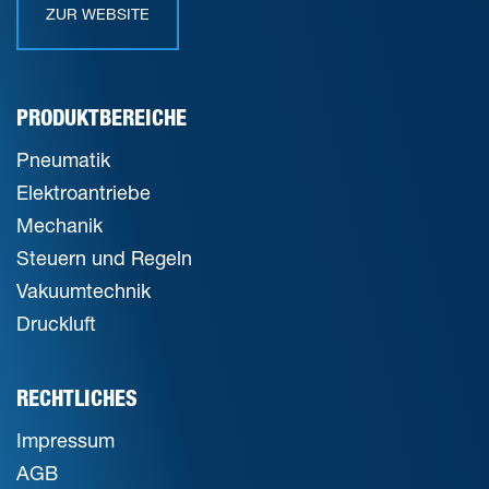
ZUR WEBSITE
PRODUKTBEREICHE
Pneumatik
Elektroantriebe
Mechanik
Steuern und Regeln
Vakuumtechnik
Druckluft
RECHTLICHES
Impressum
AGB