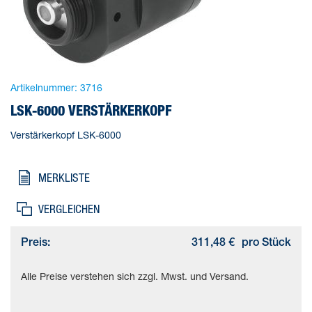
Artikelnummer:
3716
LSK-6000 VERSTÄRKERKOPF
Verstärkerkopf LSK-6000
MERKLISTE
VERGLEICHEN
Preis:
311,48 €
pro Stück
Alle Preise verstehen sich zzgl. Mwst. und Versand.