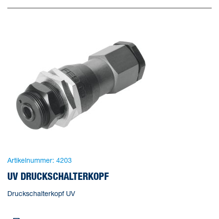
Artikelnummer:
4203
UV DRUCKSCHALTERKOPF
Druckschalterkopf UV