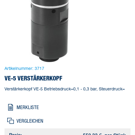
Artikelnummer:
3717
VE-5 VERSTÄRKERKOPF
Verstärkerkopf VE-5 Betriebsdruck=0,1 - 0,3 bar, Steuerdruck=
MERKLISTE
VERGLEICHEN