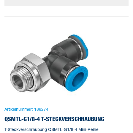
Artikelnummer:
186274
QSMTL-G1/8-4 T-STECKVERSCHRAUBUNG
T-Steckverschraubung QSMTL-G1/8-4 Mini-Reihe