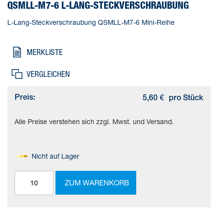
QSMLL-M7-6 L-LANG-STECKVERSCHRAUBUNG
L-Lang-Steckverschraubung QSMLL-M7-6 Mini-Reihe
MERKLISTE
VERGLEICHEN
Preis:
5,60 €
pro Stück
Alle Preise verstehen sich zzgl. Mwst. und Versand.
Nicht auf Lager
ZUM WARENKORB