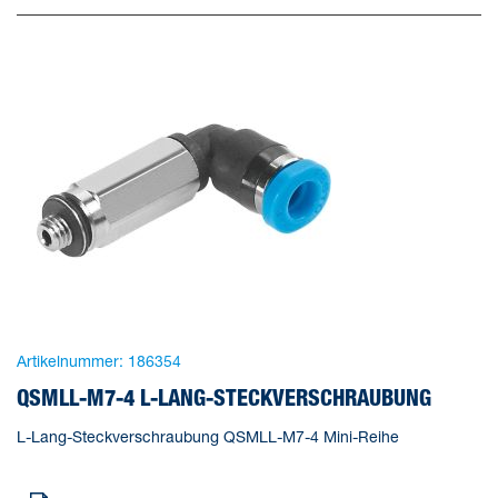
Artikelnummer:
186354
QSMLL-M7-4 L-LANG-STECKVERSCHRAUBUNG
L-Lang-Steckverschraubung QSMLL-M7-4 Mini-Reihe