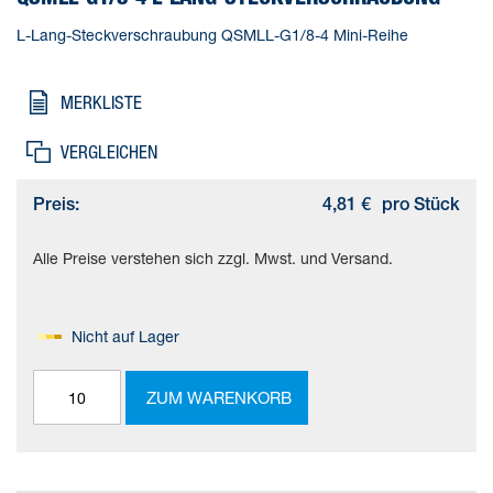
L-Lang-Steckverschraubung QSMLL-G1/8-4 Mini-Reihe
MERKLISTE
VERGLEICHEN
Preis:
4,81 €
pro Stück
Alle Preise verstehen sich zzgl. Mwst. und Versand.
Nicht auf Lager
ZUM WARENKORB