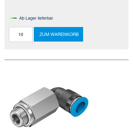
Ab Lager lieferbar
ZUM WARENKORB