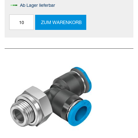
Ab Lager lieferbar
ZUM WARENKORB