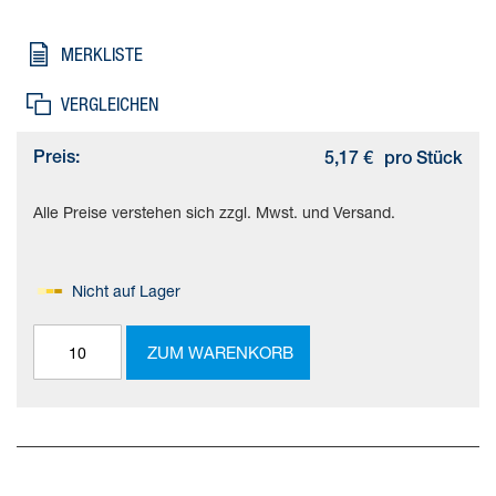
MERKLISTE
VERGLEICHEN
Preis:
5,17 €
pro Stück
Alle Preise verstehen sich zzgl. Mwst. und Versand.
Nicht auf Lager
ZUM WARENKORB