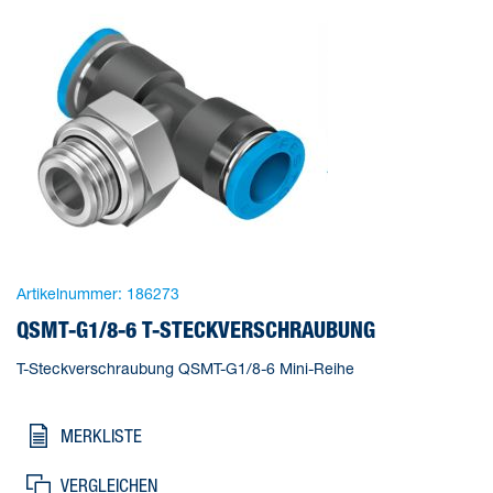
Artikelnummer:
186273
QSMT-G1/8-6 T-STECKVERSCHRAUBUNG
T-Steckverschraubung QSMT-G1/8-6 Mini-Reihe
MERKLISTE
VERGLEICHEN