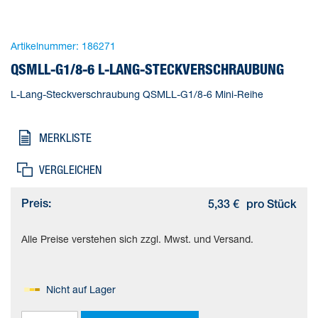
Artikelnummer:
186271
QSMLL-G1/8-6 L-LANG-STECKVERSCHRAUBUNG
L-Lang-Steckverschraubung QSMLL-G1/8-6 Mini-Reihe
MERKLISTE
VERGLEICHEN
Preis:
5,33 €
pro Stück
Alle Preise verstehen sich zzgl. Mwst. und Versand.
Nicht auf Lager