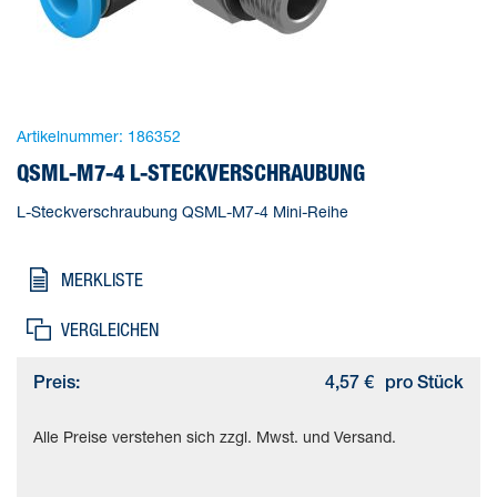
Artikelnummer:
186352
QSML-M7-4 L-STECKVERSCHRAUBUNG
L-Steckverschraubung QSML-M7-4 Mini-Reihe
MERKLISTE
VERGLEICHEN
Preis:
4,57 €
pro Stück
Alle Preise verstehen sich zzgl. Mwst. und Versand.