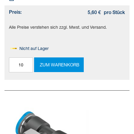
Preis:
5,60 €
pro Stück
Alle Preise verstehen sich zzgl. Mwst. und Versand.
Nicht auf Lager
ZUM WARENKORB