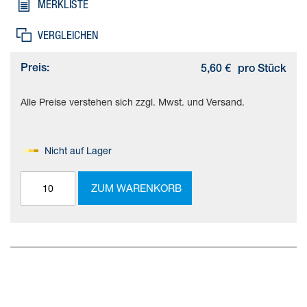
MERKLISTE
VERGLEICHEN
Preis:
5,60 €
pro Stück
Alle Preise verstehen sich zzgl. Mwst. und Versand.
Nicht auf Lager
ZUM WARENKORB