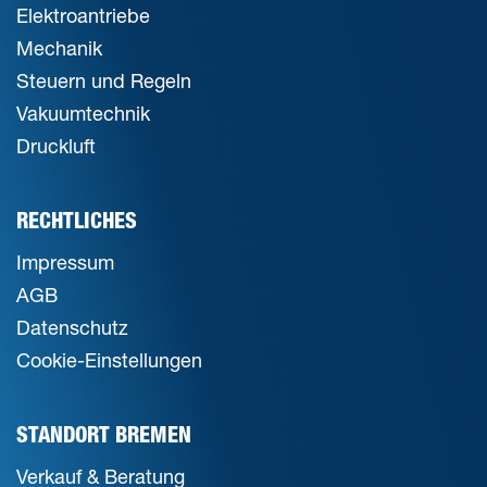
Elektroantriebe
Mechanik
Steuern und Regeln
Vakuumtechnik
Druckluft
RECHTLICHES
Impressum
AGB
Datenschutz
Cookie-Einstellungen
STANDORT BREMEN
Verkauf & Beratung