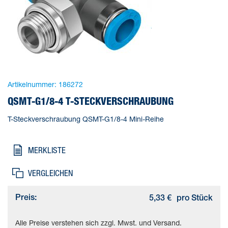
Artikelnummer:
186272
QSMT-G1/8-4 T-STECKVERSCHRAUBUNG
T-Steckverschraubung QSMT-G1/8-4 Mini-Reihe
MERKLISTE
VERGLEICHEN
Preis:
5,33 €
pro Stück
Alle Preise verstehen sich zzgl. Mwst. und Versand.