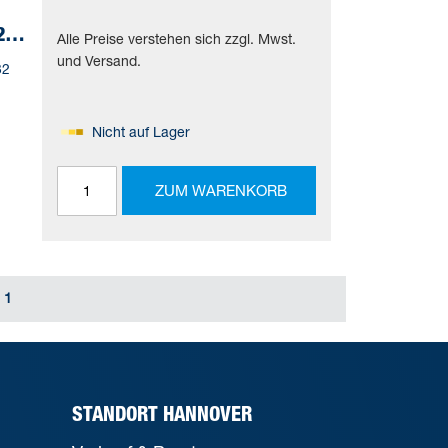
2
Alle Preise verstehen sich zzgl. Mwst.
und Versand.
32
Nicht auf Lager
ZUM WARENKORB
1
STANDORT HANNOVER