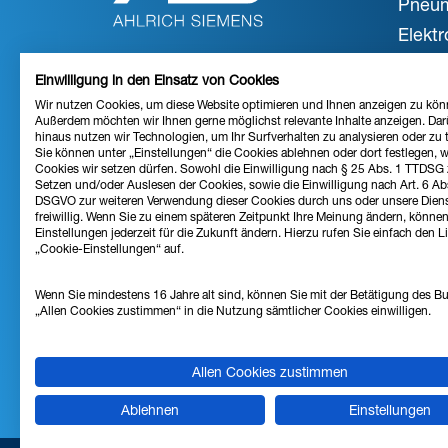
Pneum
Elektr
Mecha
Einwilligung in den Einsatz von Cookies
Steue
Wir nutzen Cookies, um diese Website optimieren und Ihnen anzeigen zu kön
ZUR WEBSITE
Außerdem möchten wir Ihnen gerne möglichst relevante Inhalte anzeigen. Dar
Vakuu
hinaus nutzen wir Technologien, um Ihr Surfverhalten zu analysieren oder zu 
Druckl
Sie können unter „Einstellungen“ die Cookies ablehnen oder dort festlegen, 
Cookies wir setzen dürfen. Sowohl die Einwilligung nach § 25 Abs. 1 TTDSG
Setzen und/oder Auslesen der Cookies, sowie die Einwilligung nach Art. 6 Abs.
DSGVO zur weiteren Verwendung dieser Cookies durch uns oder unsere Dienstl
freiwillig. Wenn Sie zu einem späteren Zeitpunkt Ihre Meinung ändern, können
RECH
Einstellungen jederzeit für die Zukunft ändern. Hierzu rufen Sie einfach den L
„Cookie-Einstellungen“ auf.
Impr
AGB
Wenn Sie mindestens 16 Jahre alt sind, können Sie mit der Betätigung des B
„Allen Cookies zustimmen“ in die Nutzung sämtlicher Cookies einwilligen.
Daten
Cooki
Allen Cookies zustimmen
Ablehnen
Einstellungen