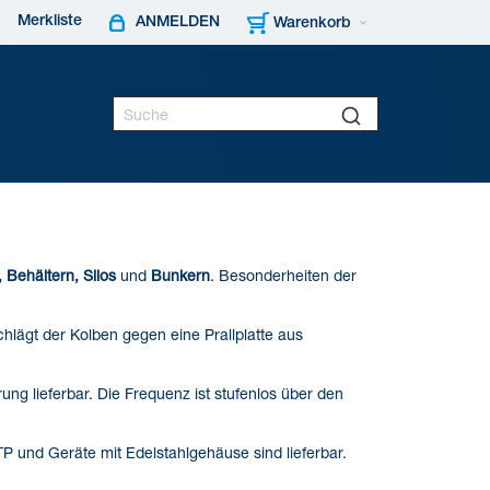
Merkliste
ANMELDEN
Warenkorb
, Behältern, Silos
und
Bunkern
. Besonderheiten der
hlägt der Kolben gegen eine Prallplatte aus
ung lieferbar. Die Frequenz ist stufenlos über den
P und Geräte mit Edelstahlgehäuse sind lieferbar.