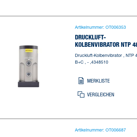
Artikelnummer:
OT006353
DRUCKLUFT-
KOLBENVIBRATOR NTP 4
B+C
Druckluft-Kolbenvibrator , NTP 
B+C , - ,4348510
MERKLISTE
VERGLEICHEN
Artikelnummer:
OT006687