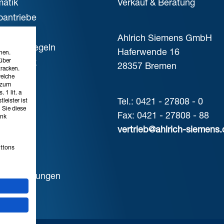
atik
Verkauf & Beratung
oantriebe
nik
Ahlrich Siemens GmbH
rn und Regeln
Haferwende 16
nen.
über
mtechnik
28357 Bremen
tracken.
uft
welche
 zum
 1 lit. a
Tel.: 0421 - 27808 - 0
eister ist
 Sie diese
TLICHES
Fax: 0421 - 27808 - 88
ink
vertrieb@ahlrich-siemens
essum
uttons
schutz
e-Einstellungen