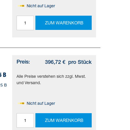
Nicht auf Lager
ZUM WARENKORB
Preis:
396,72 €
pro Stück
5 B
Alle Preise verstehen sich zzgl. Mwst.
und Versand.
25 B
Nicht auf Lager
ZUM WARENKORB