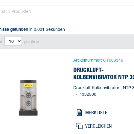
isse gefunden
in 0.001 Sekunden
en
pro Seite
Artikelnummer:
OT006346
DRUCKLUFT-
KOLBENVIBRATOR NTP 3
Druckluft-Kolbenvibrator , NTP 
, - ,4332500
MERKLISTE
VERGLEICHEN