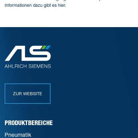
Informationen dazu gibt es hier.
ZUR WEBSITE
PRODUKTBEREICHE
Pneumatik