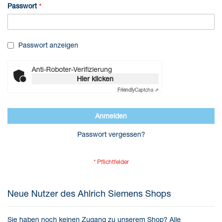
Passwort
Passwort anzeigen
Anti-Roboter-Verifizierung
Hier klicken
Friendly
Captcha ⇗
Anmelden
Passwort vergessen?
Neue Nutzer des Ahlrich Siemens Shops
Sie haben noch keinen Zugang zu unserem Shop?
Alle