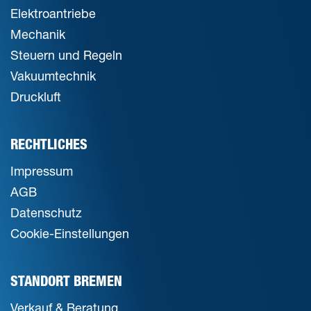
Elektroantriebe
Mechanik
Steuern und Regeln
Vakuumtechnik
Druckluft
RECHTLICHES
Impressum
AGB
Datenschutz
Cookie-Einstellungen
STANDORT BREMEN
Verkauf & Beratung