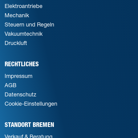
Elektroantriebe
Mechanik
Steuern und Regeln
Vakuumtechnik
Druckluft
RECHTLICHES
Impressum
AGB
Datenschutz
Cookie-Einstellungen
STANDORT BREMEN
Verkauf & Beratung