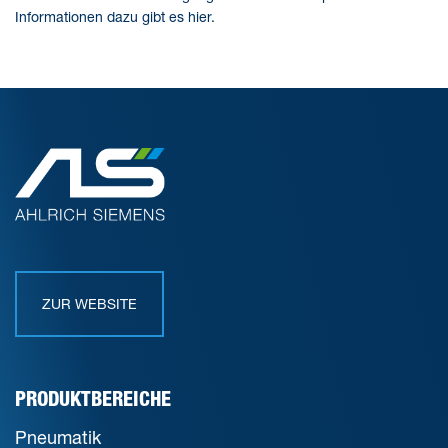
Informationen dazu gibt es hier.
ZUR WEBSITE
PRODUKTBEREICHE
Pneumatik