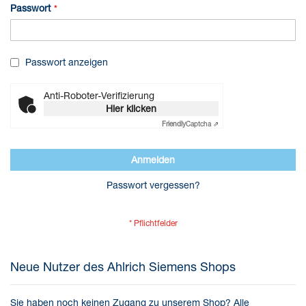
Passwort
Passwort anzeigen
Anti-Roboter-Verifizierung
Hier klicken
Friendly
Captcha ⇗
Anmelden
Passwort vergessen?
Neue Nutzer des Ahlrich Siemens Shops
Sie haben noch keinen Zugang zu unserem Shop?
Alle