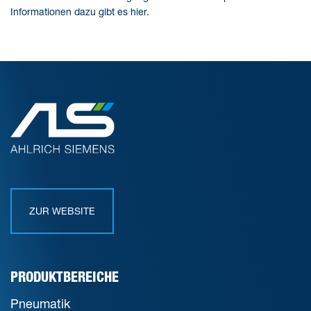
Informationen dazu gibt es hier.
ZUR WEBSITE
PRODUKTBEREICHE
Pneumatik