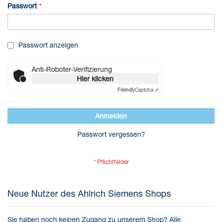
Passwort
Passwort anzeigen
Anti-Roboter-Verifizierung
Hier klicken
Friendly
Captcha ⇗
Anmelden
Passwort vergessen?
Neue Nutzer des Ahlrich Siemens Shops
Sie haben noch keinen Zugang zu unserem Shop?
Alle