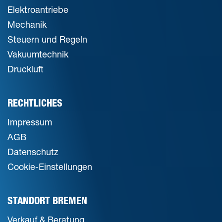
Elektroantriebe
Mechanik
Steuern und Regeln
Vakuumtechnik
Druckluft
RECHTLICHES
Impressum
AGB
Datenschutz
Cookie-Einstellungen
STANDORT BREMEN
Verkauf & Beratung